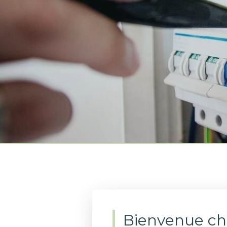
Bienvenue ch