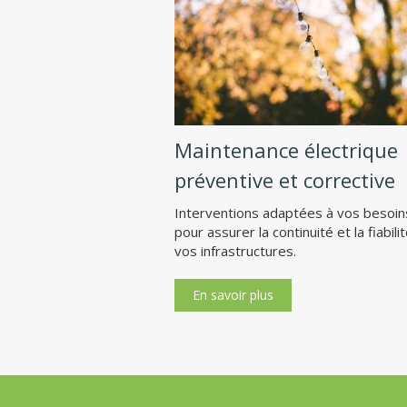
Maintenance électrique
préventive et corrective
Interventions adaptées à vos besoin
pour assurer la continuité et la fiabili
vos infrastructures.
En savoir plus