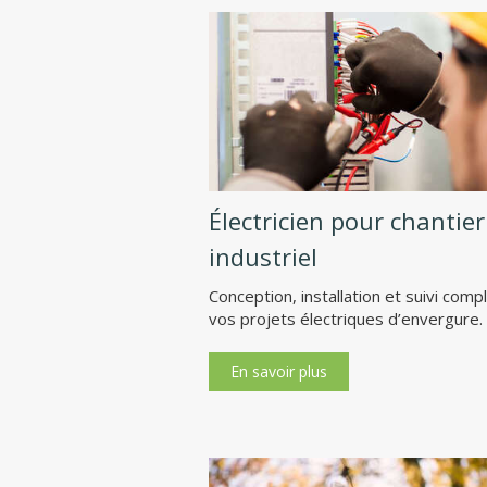
Électricien pour chantier
industriel
Conception, installation et suivi comp
vos projets électriques d’envergure.
En savoir plus