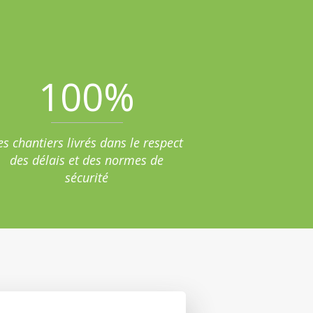
100
%
es chantiers livrés dans le respect
des délais et des normes de
sécurité