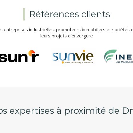
Références clients
entreprises industrielles, promoteurs immobiliers et sociétés 
leurs projets d’envergure
s expertises à proximité de D