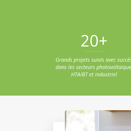
20
+
Grands projets suivis avec succè
dans les secteurs photovoltaïque
HTA/BT et industriel